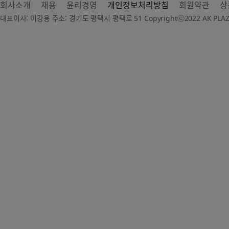
회사소개
채용
윤리경영
개인정보처리방침
회원약관
상
대표이사: 이강용 주소: 경기도 평택시 평택로 51 Copyrightⓒ2022 AK PLAZA Dep