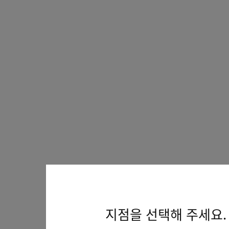
지점을 선택해 주세요.