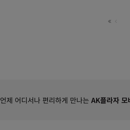
언제 어디서나 편리하게 만나는
AK플라자 모