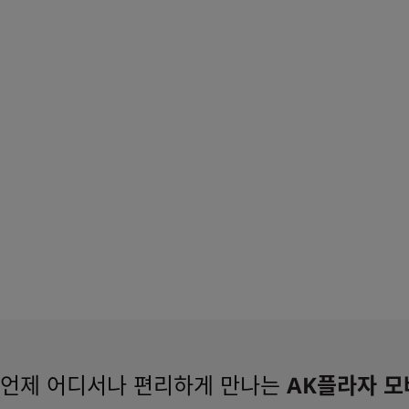
언제 어디서나 편리하게 만나는
AK플라자 모