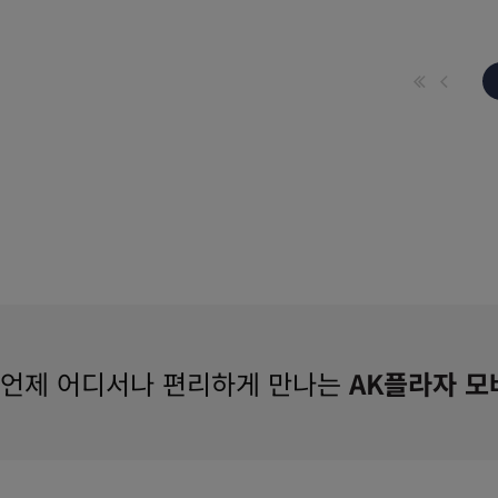
언제 어디서나 편리하게 만나는
AK플라자 모