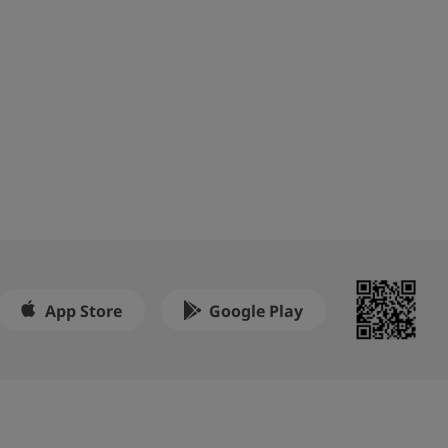
App Store
Google Play