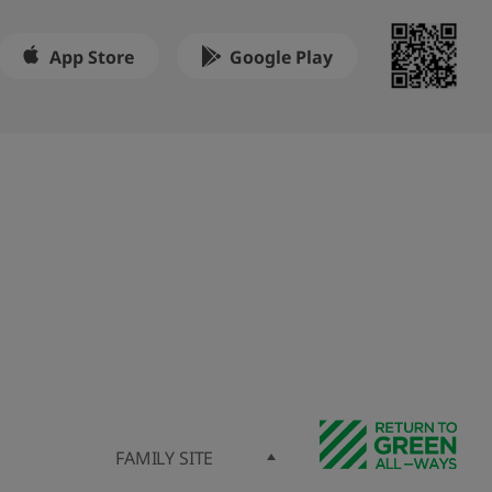
App Store
Google Play
FAMILY SITE