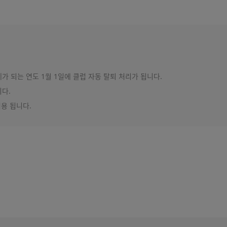
세가 되는 연도 1월 1일에 클럽 자동 탈퇴 처리가 됩니다.
다.
적용 됩니다.