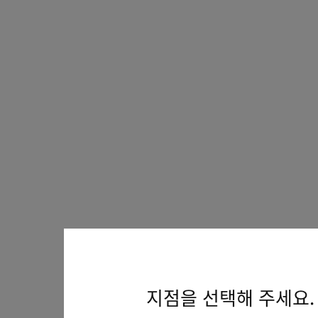
지점을 선택해 주세요.