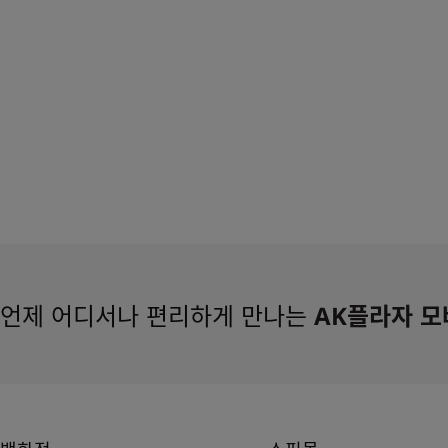
언제 어디서나 편리하게 만나는
AK플라자 모