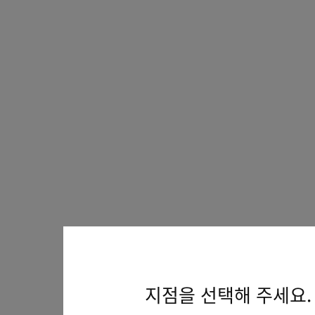
지점을 선택해 주세요.