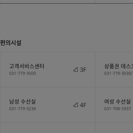
편의시설
고객서비스센터
상품권 데스
3F
031-779-3500
031-779-3030
남성 수선실
여성 수선실
4F
031-779-3238
031-708-5937