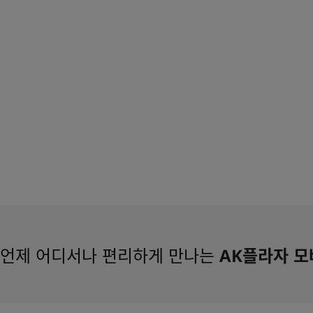
언제 어디서나 편리하게 만나는
AK플라자 모