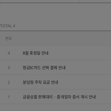
TOTAL
4
번호
4
8월 휴점일 안내
3
현금IC카드 선택 결제 안내
2
분당점 주차 요금 안내
1
금융상품 판매대리 · 중개업자 증서 게시 안내