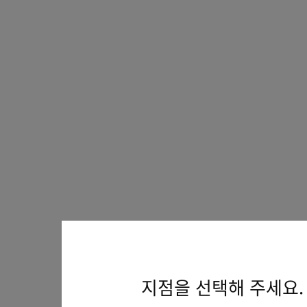
지점을 선택해 주세요.